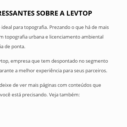
ESSANTES SOBRE A LEVTOP
ideal para topografia. Prezando o que há de mais
m topografia urbana e licenciamento ambiental
ia de ponta.
Levtop, empresa que tem despontado no segmento
arante a melhor experiência para seus parceiros.
o deixe de ver mais páginas com conteúdos que
 você está precisando. Veja também: