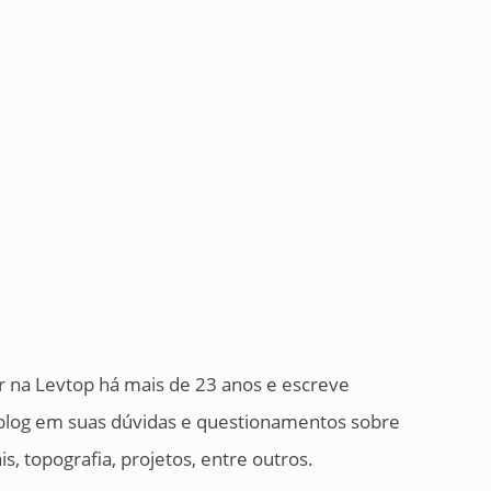
 na Levtop há mais de 23 anos e escreve
o blog em suas dúvidas e questionamentos sobre
, topografia, projetos, entre outros.