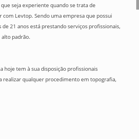
que seja experiente quando se trata de
tar com Levtop. Sendo uma empresa que possui
 de 21 anos está prestando serviços profissionais,
 alto padrão.
 hoje tem à sua disposição profissionais
ra realizar qualquer procedimento em topografia,