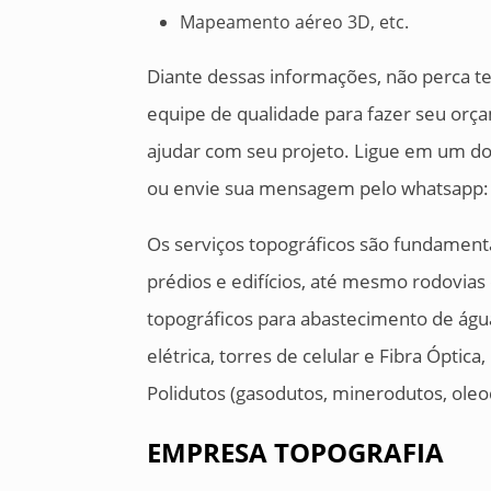
Mapeamento aéreo 3D, etc.
Diante dessas informações, não perca 
equipe de qualidade para fazer seu or
ajudar com seu projeto. Ligue em um do
ou envie sua mensagem pelo whatsapp:
Os serviços topográficos são fundament
prédios e edifícios, até mesmo rodovias 
topográficos para abastecimento de águ
elétrica, torres de celular e Fibra Ópti
Polidutos (gasodutos, minerodutos, oleo
EMPRESA TOPOGRAFIA