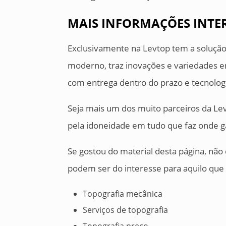
MAIS INFORMAÇÕES INTER
Exclusivamente na Levtop tem a solução 
moderno, traz inovações e variedades e
com entrega dentro do prazo e tecnolog
Seja mais um dos muito parceiros da 
pela idoneidade em tudo que faz onde g
Se gostou do material desta página, nã
podem ser do interesse para aquilo que
Topografia mecânica
Serviços de topografia