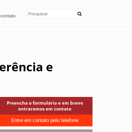
 contato
erência e
Preencha o formulário e em breve
entraremos em contato
Entre em contato pelo telefone