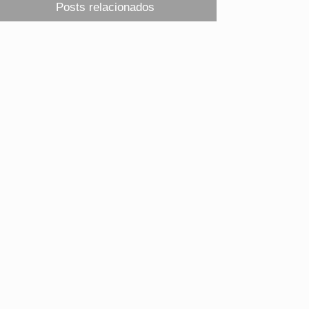
Posts relacionados