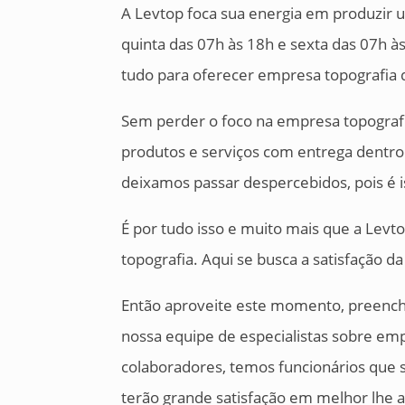
A Levtop foca sua energia em produzir
quinta das 07h às 18h e sexta das 07h às
tudo para oferecer empresa topografia 
Sem perder o foco na empresa topograf
produtos e serviços com entrega dentro 
deixamos passar despercebidos, pois é 
É por tudo isso e muito mais que a Lev
topografia. Aqui se busca a satisfação da
Então aproveite este momento, preench
nossa equipe de especialistas sobre em
colaboradores, temos funcionários que s
terão grande satisfação em melhor lhe 