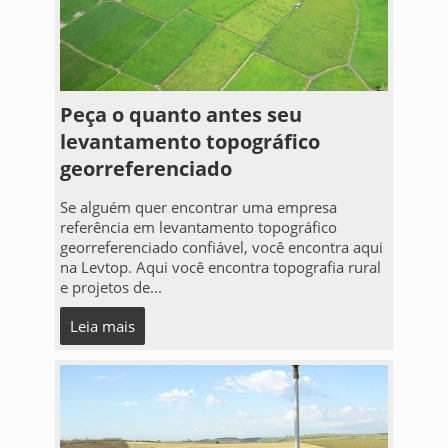
Peça o quanto antes seu
levantamento topográfico
georreferenciado
Se alguém quer encontrar uma empresa
referência em levantamento topográfico
georreferenciado confiável, você encontra aqui
na Levtop. Aqui você encontra topografia rural
e projetos de...
Leia mais