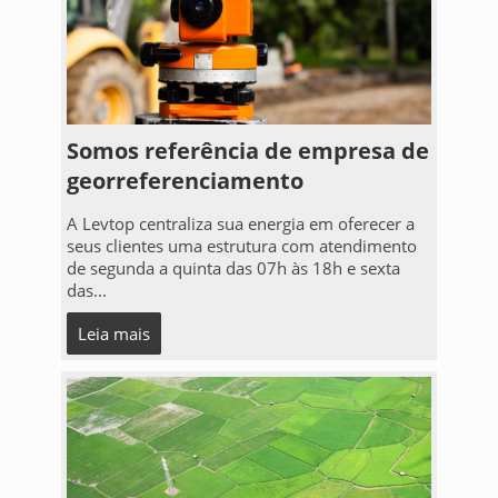
Somos referência de empresa de
georreferenciamento
A Levtop centraliza sua energia em oferecer a
seus clientes uma estrutura com atendimento
de segunda a quinta das 07h às 18h e sexta
das...
Leia mais