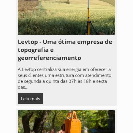
Levtop - Uma ótima empresa de
topografia e
georreferenciamento
A Levtop centraliza sua energia em oferecer a
seus clientes uma estrutura com atendimento
de segunda a quinta das 07h às 18h e sexta
das...
Leia mais