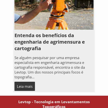
Entenda os benefícios da
engenharia de agrimensura e
cartografia
Se alguém pesquisar por uma empresa
especialista em engenharia agrimensura e
cartografia responsável, encontra o site da
Levtop. Um dos nossos principais focos é
topografia...
Leia mais
Levtop - Tecnologia em Levantamentos
Topográficos