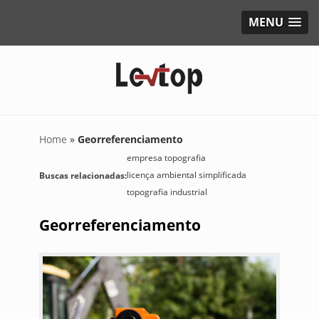
MENU
Home
»
Georreferenciamento
empresa topografia
licença ambiental simplificada
Buscas relacionadas:
topografia industrial
Georreferenciamento