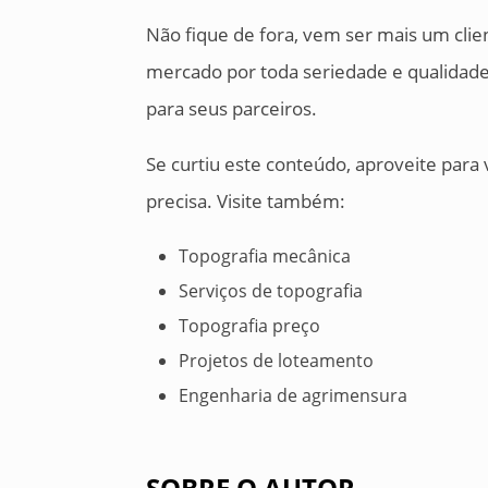
Não fique de fora, vem ser mais um cl
mercado por toda seriedade e qualidade
para seus parceiros.
Se curtiu este conteúdo, aproveite par
precisa. Visite também:
Topografia mecânica
Serviços de topografia
Topografia preço
Projetos de loteamento
Engenharia de agrimensura
SOBRE O AUTOR