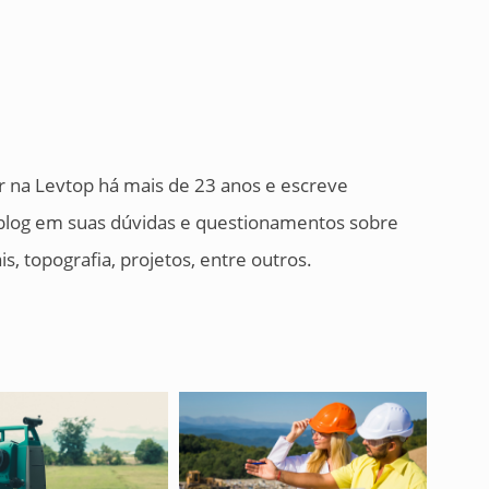
 na Levtop há mais de 23 anos e escreve
o blog em suas dúvidas e questionamentos sobre
, topografia, projetos, entre outros.