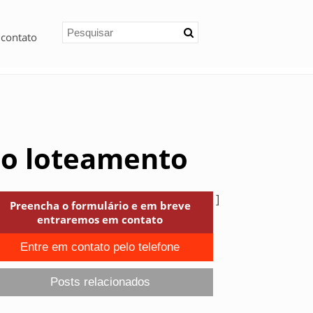
 contato
ico loteamento
]
Preencha o formulário e em breve
entraremos em contato
Entre em contato pelo telefone
Posts relacionados