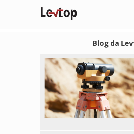
Blog da Le