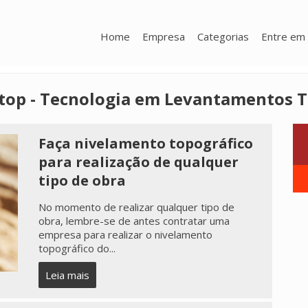
Home
Empresa
Categorias
Entre em 
vtop - Tecnologia em Levantamentos T
Faça nivelamento topográfico
para realização de qualquer
tipo de obra
No momento de realizar qualquer tipo de
obra, lembre-se de antes contratar uma
empresa para realizar o nivelamento
topográfico do...
Leia mais