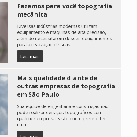
Fazemos para você topografia
mecânica
Diversas indústrias modernas utilizam
equipamento e máquinas de alta precisão,
além de necessitarem desses equipamentos
para a realização de suas...
Leia mais
Mais qualidade diante de
outras empresas de topografia
em São Paulo
Sua equipe de engenharia e construção não
pode realizar serviços topográficos com
qualquer empresa, visto que é preciso ter
uma...
Leia mais