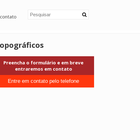
contato
opográficos
Preencha o formulário e em breve
entraremos em contato
Entre em contato pelo telefone