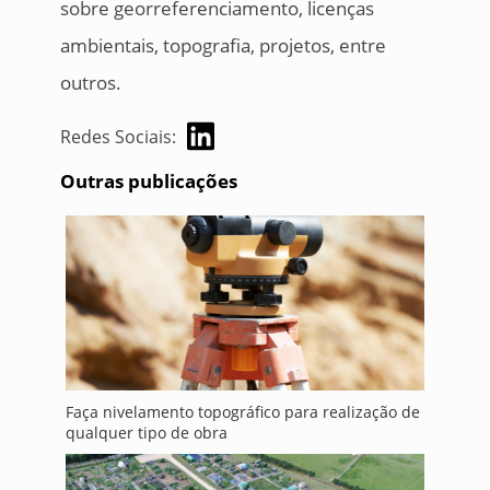
sobre georreferenciamento, licenças
ambientais, topografia, projetos, entre
outros.
Redes Sociais:
Outras publicações
Faça nivelamento topográfico para realização de
qualquer tipo de obra