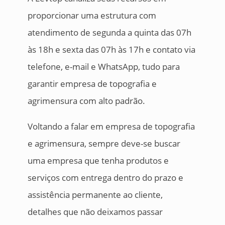
proporcionar uma estrutura com
atendimento de segunda a quinta das 07h
às 18h e sexta das 07h às 17h e contato via
telefone, e-mail e WhatsApp, tudo para
garantir empresa de topografia e
agrimensura com alto padrão.
Voltando a falar em empresa de topografia
e agrimensura, sempre deve-se buscar
uma empresa que tenha produtos e
serviços com entrega dentro do prazo e
assistência permanente ao cliente,
detalhes que não deixamos passar