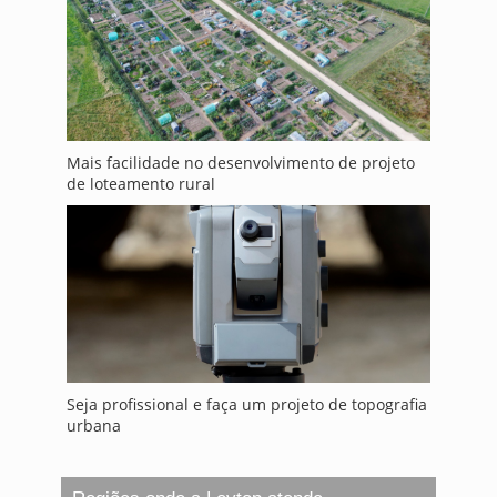
Mais facilidade no desenvolvimento de projeto
de loteamento rural
Seja profissional e faça um projeto de topografia
urbana