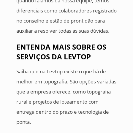
quando falamos da nossa equipe, temos
diferenciais como colaboradores registrado
no conselho e estão de prontidão para
auxiliar a resolver todas as suas dúvidas.
ENTENDA MAIS SOBRE OS
SERVIÇOS DA LEVTOP
Saiba que na Levtop existe o que há de
melhor em topografia. São opções variadas
que a empresa oferece, como topografia
rural e projetos de loteamento com
entrega dentro do prazo e tecnologia de
ponta.