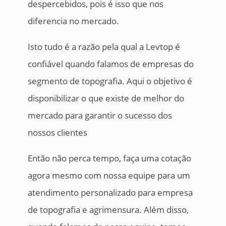
despercebidos, pois é isso que nos
diferencia no mercado.
Isto tudo é a razão pela qual a Levtop é
confiável quando falamos de empresas do
segmento de topografia. Aqui o objetivo é
disponibilizar o que existe de melhor do
mercado para garantir o sucesso dos
nossos clientes
Então não perca tempo, faça uma cotação
agora mesmo com nossa equipe para um
atendimento personalizado para empresa
de topografia e agrimensura. Além disso,