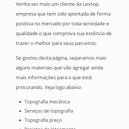
Venha ser mais um cliente da Levtop,
empresa que tem sido apontada de forma
positiva no mercado por toda seriedade e
qualidade o que comprova sua essência de
trazer o melhor para seus parceiros.
Se gostou desta página, separamos mais
alguns materiais que vão agregar ainda
mais informações para o que está
procurando. Veja logo abaixo:
Topografia mecânica
Serviços de topografia
Topografia preço