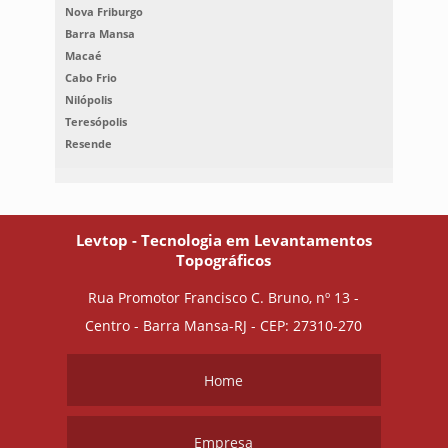
Nova Friburgo
Barra Mansa
Macaé
Cabo Frio
Nilópolis
Teresópolis
Resende
Levtop - Tecnologia em Levantamentos
Topográficos
Rua Promotor Francisco C. Bruno, nº 13 -
Centro - Barra Mansa-RJ - CEP: 27310-270
Home
Empresa