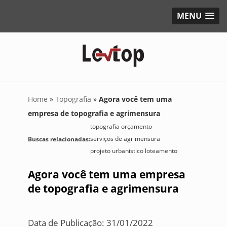
MENU
Home
»
Topografia
»
Agora você tem uma
empresa de topografia e agrimensura
topografia orçamento
serviços de agrimensura
Buscas relacionadas:
projeto urbanistico loteamento
Agora você tem uma empresa
de topografia e agrimensura
Data de Publicação: 31/01/2022