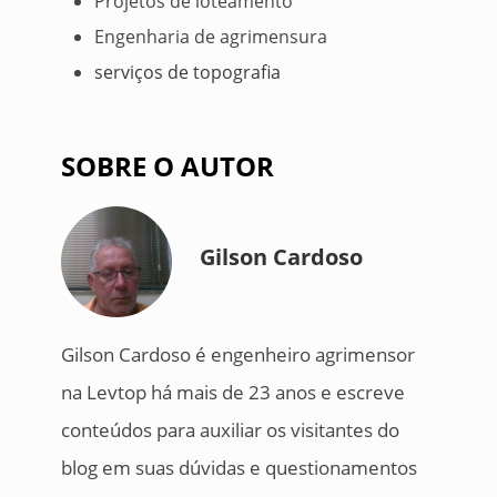
Projetos de loteamento
Engenharia de agrimensura
serviços de topografia
SOBRE O AUTOR
Gilson Cardoso
Gilson Cardoso é engenheiro agrimensor
na Levtop há mais de 23 anos e escreve
conteúdos para auxiliar os visitantes do
blog em suas dúvidas e questionamentos