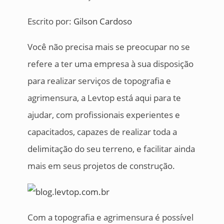
Escrito por:
Gilson Cardoso
Você não precisa mais se preocupar no se
refere a ter uma empresa à sua disposição
para realizar serviços de topografia e
agrimensura, a Levtop está aqui para te
ajudar, com profissionais experientes e
capacitados, capazes de realizar toda a
delimitação do seu terreno, e facilitar ainda
mais em seus projetos de construção.
Com a topografia e agrimensura é possível