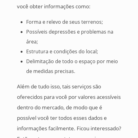
você obter informações como:
Forma e relevo de seus terrenos;
Possíveis depressões e problemas na
área;
Estrutura e condições do local;
Delimitação de todo o espaço por meio
de medidas precisas.
Além de tudo isso, tais serviços são
oferecidos para você por valores acessíveis
dentro do mercado, de modo que é
possível você ter todos esses dados e
informações facilmente. Ficou interessado?