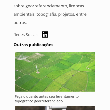
sobre georreferenciamento, licenças
ambientais, topografia, projetos, entre
outros.
Redes Sociais:
Outras publicações
Peça o quanto antes seu levantamento
topográfico georreferenciado