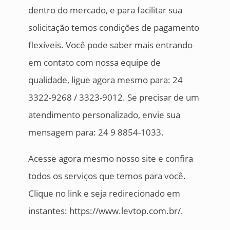
dentro do mercado, e para facilitar sua
solicitação temos condições de pagamento
flexíveis. Você pode saber mais entrando
em contato com nossa equipe de
qualidade, ligue agora mesmo para: 24
3322-9268 / 3323-9012. Se precisar de um
atendimento personalizado, envie sua
mensagem para: 24 9 8854-1033.
Acesse agora mesmo nosso site e confira
todos os serviços que temos para você.
Clique no link e seja redirecionado em
instantes: https://www.levtop.com.br/.