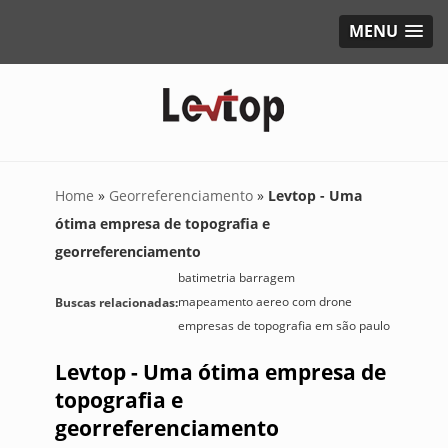
MENU
Home
»
Georreferenciamento
»
Levtop - Uma
ótima empresa de topografia e
georreferenciamento
batimetria barragem
mapeamento aereo com drone
Buscas relacionadas:
empresas de topografia em são paulo
Levtop - Uma ótima empresa de
topografia e
georreferenciamento