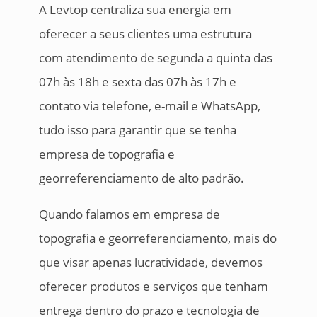
A Levtop centraliza sua energia em
oferecer a seus clientes uma estrutura
com atendimento de segunda a quinta das
07h às 18h e sexta das 07h às 17h e
contato via telefone, e-mail e WhatsApp,
tudo isso para garantir que se tenha
empresa de topografia e
georreferenciamento de alto padrão.
Quando falamos em empresa de
topografia e georreferenciamento, mais do
que visar apenas lucratividade, devemos
oferecer produtos e serviços que tenham
entrega dentro do prazo e tecnologia de