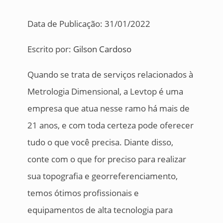
Data de Publicação: 31/01/2022
Escrito por:
Gilson Cardoso
Quando se trata de serviços relacionados à
Metrologia Dimensional, a Levtop é uma
empresa que atua nesse ramo há mais de
21 anos, e com toda certeza pode oferecer
tudo o que você precisa. Diante disso,
conte com o que for preciso para realizar
sua topografia e georreferenciamento,
temos ótimos profissionais e
equipamentos de alta tecnologia para