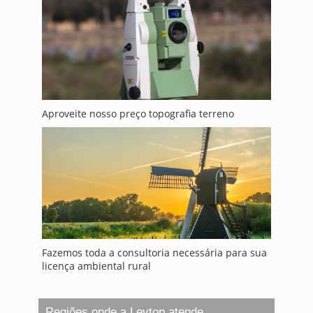
Aproveite nosso preço topografia terreno
Fazemos toda a consultoria necessária para sua
licença ambiental rural
Regiões onde a Levtop atende