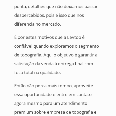
ponta, detalhes que não deixamos passar
despercebidos, pois é isso que nos
diferencia no mercado.
É por estes motivos que a Levtop é
confiável quando exploramos o segmento
de topografia. Aqui o objetivo é garantir a
satisfação da venda à entrega final com
foco total na qualidade.
Então não perca mais tempo, aproveite
essa oportunidade e entre em contato
agora mesmo para um atendimento
premium sobre empresa de topografia e