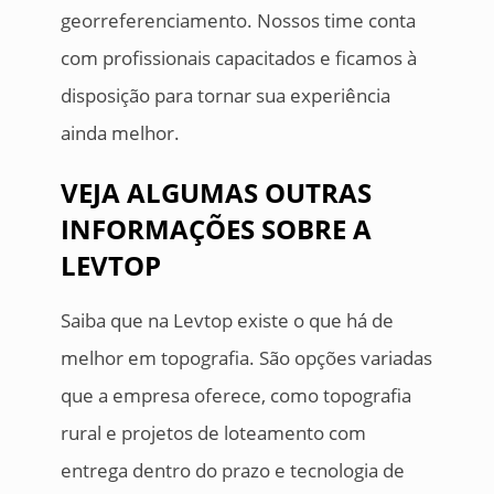
georreferenciamento. Nossos time conta
com profissionais capacitados e ficamos à
disposição para tornar sua experiência
ainda melhor.
VEJA ALGUMAS OUTRAS
INFORMAÇÕES SOBRE A
LEVTOP
Saiba que na Levtop existe o que há de
melhor em topografia. São opções variadas
que a empresa oferece, como topografia
rural e projetos de loteamento com
entrega dentro do prazo e tecnologia de