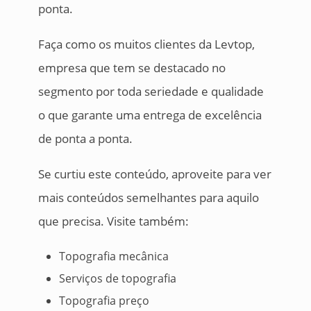
ponta.
Faça como os muitos clientes da Levtop,
empresa que tem se destacado no
segmento por toda seriedade e qualidade
o que garante uma entrega de excelência
de ponta a ponta.
Se curtiu este conteúdo, aproveite para ver
mais conteúdos semelhantes para aquilo
que precisa. Visite também:
Topografia mecânica
Serviços de topografia
Topografia preço