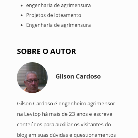
engenharia de agrimensura
Projetos de loteamento
Engenharia de agrimensura
SOBRE O AUTOR
Gilson Cardoso
Gilson Cardoso é engenheiro agrimensor
na Levtop há mais de 23 anos e escreve
conteúdos para auxiliar os visitantes do
blog em suas dúvidas e questionamentos