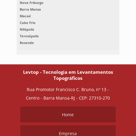
Nova Friburgo
Barra Mansa
Macaé
Cabo Frio
Nilópolis
Teresópolis
Resende
Levtop - Tecnologia em Levantamentos
Topográficos
Rua Promotor Francisco C. Bruno, nº 13 -
Centro - Barra Mansa-RJ - CEP: 27310-270
Home
Empresa