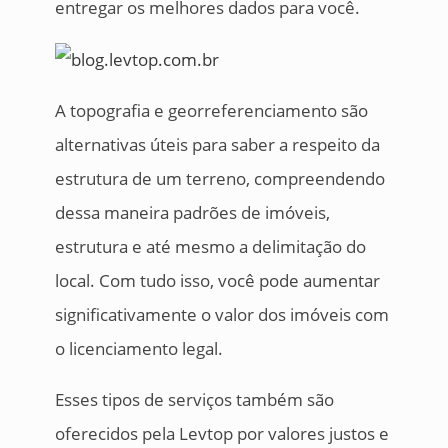
entregar os melhores dados para você.
A topografia e georreferenciamento são
alternativas úteis para saber a respeito da
estrutura de um terreno, compreendendo
dessa maneira padrões de imóveis,
estrutura e até mesmo a delimitação do
local. Com tudo isso, você pode aumentar
significativamente o valor dos imóveis com
o licenciamento legal.
Esses tipos de serviços também são
oferecidos pela Levtop por valores justos e