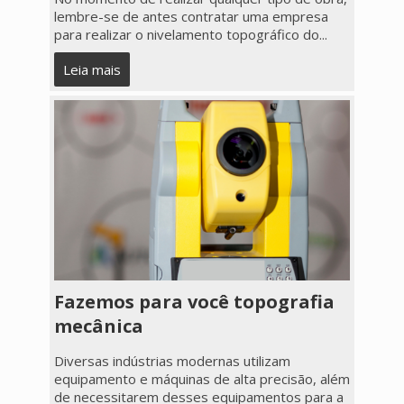
lembre-se de antes contratar uma empresa
para realizar o nivelamento topográfico do...
Leia mais
Fazemos para você topografia
mecânica
Diversas indústrias modernas utilizam
equipamento e máquinas de alta precisão, além
de necessitarem desses equipamentos para a