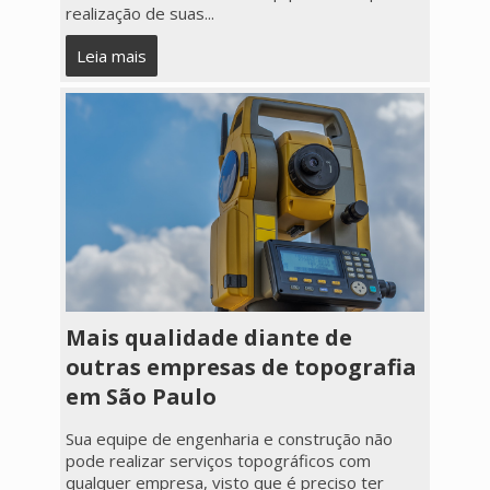
realização de suas...
Leia mais
Mais qualidade diante de
outras empresas de topografia
em São Paulo
Sua equipe de engenharia e construção não
pode realizar serviços topográficos com
qualquer empresa, visto que é preciso ter