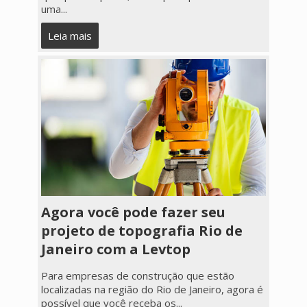
uma...
Leia mais
Agora você pode fazer seu
projeto de topografia Rio de
Janeiro com a Levtop
Para empresas de construção que estão
localizadas na região do Rio de Janeiro, agora é
possível que você receba os...