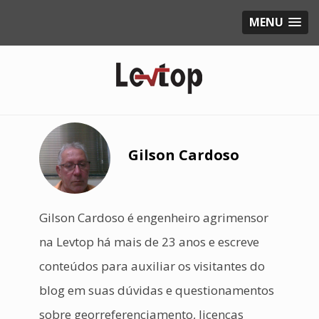
MENU
Gilson Cardoso
Gilson Cardoso é engenheiro agrimensor
na Levtop há mais de 23 anos e escreve
conteúdos para auxiliar os visitantes do
blog em suas dúvidas e questionamentos
sobre georreferenciamento, licenças