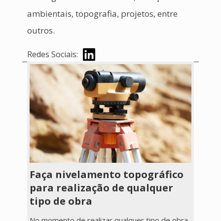
ambientais, topografia, projetos, entre
outros.
Redes Sociais:
Faça nivelamento topográfico
para realização de qualquer
tipo de obra
No momento de realizar qualquer tipo de obra,