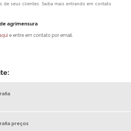
de seus clientes. Saiba mais entrando em contato
 de agrimensura
aqui
e entre em contato por email.
te:
rafia
rafia preços