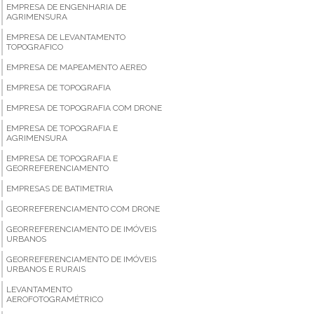
EMPRESA DE ENGENHARIA DE
AGRIMENSURA
EMPRESA DE LEVANTAMENTO
TOPOGRAFICO
EMPRESA DE MAPEAMENTO AEREO
EMPRESA DE TOPOGRAFIA
EMPRESA DE TOPOGRAFIA COM DRONE
EMPRESA DE TOPOGRAFIA E
AGRIMENSURA
EMPRESA DE TOPOGRAFIA E
GEORREFERENCIAMENTO
EMPRESAS DE BATIMETRIA
GEORREFERENCIAMENTO COM DRONE
GEORREFERENCIAMENTO DE IMÓVEIS
URBANOS
GEORREFERENCIAMENTO DE IMÓVEIS
URBANOS E RURAIS
LEVANTAMENTO
AEROFOTOGRAMÉTRICO