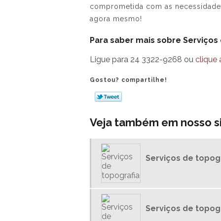
comprometida com as necessidades 
agora mesmo!
Para saber mais sobre Serviços
Ligue para
24 3322-9268
ou
clique 
Gostou? compartilhe!
Veja também em nosso si
Serviços de topog
Serviços de topog