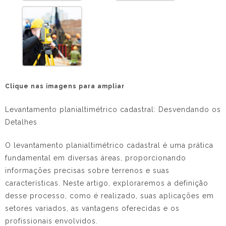
Clique nas imagens para ampliar
Levantamento planialtimétrico cadastral
: Desvendando os
Detalhes
O
levantamento planialtimétrico cadastral
é uma prática
fundamental em diversas áreas, proporcionando
informações precisas sobre terrenos e suas
características. Neste artigo, exploraremos a definição
desse processo, como é realizado, suas aplicações em
setores variados, as vantagens oferecidas e os
profissionais envolvidos.