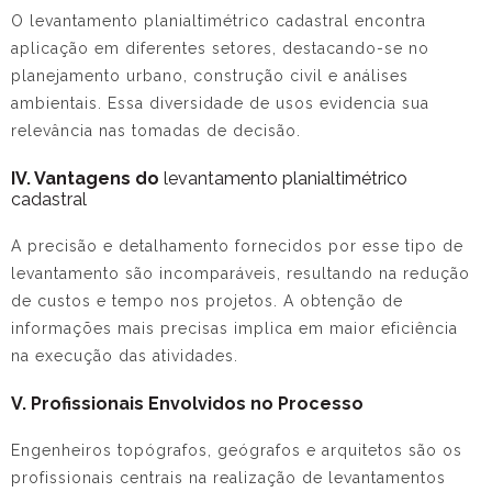
O
levantamento planialtimétrico cadastral
encontra
aplicação em diferentes setores, destacando-se no
planejamento urbano, construção civil e análises
ambientais. Essa diversidade de usos evidencia sua
relevância nas tomadas de decisão.
IV. Vantagens do
levantamento planialtimétrico
cadastral
A precisão e detalhamento fornecidos por esse tipo de
levantamento são incomparáveis, resultando na redução
de custos e tempo nos projetos. A obtenção de
informações mais precisas implica em maior eficiência
na execução das atividades.
V. Profissionais Envolvidos no Processo
Engenheiros topógrafos, geógrafos e arquitetos são os
profissionais centrais na realização de levantamentos