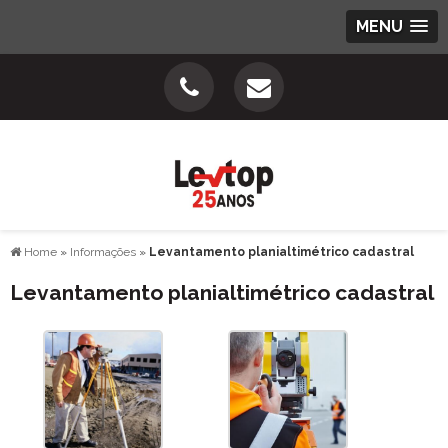
MENU
Home
»
Informações
»
Levantamento planialtimétrico cadastral
Levantamento planialtimétrico cadastral