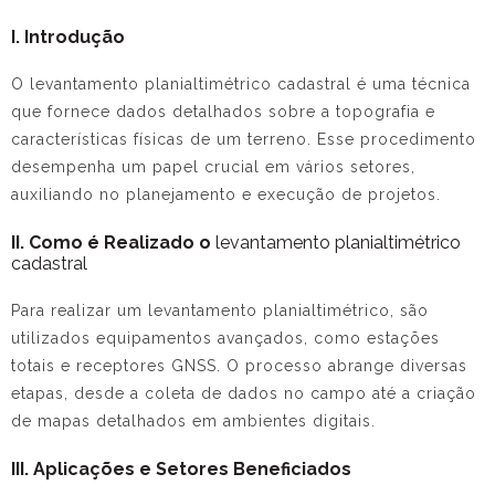
I. Introdução
O
levantamento planialtimétrico cadastral
é uma técnica
que fornece dados detalhados sobre a topografia e
características físicas de um terreno. Esse procedimento
desempenha um papel crucial em vários setores,
auxiliando no planejamento e execução de projetos.
II. Como é Realizado o
levantamento planialtimétrico
cadastral
Para realizar um levantamento planialtimétrico, são
utilizados equipamentos avançados, como estações
totais e receptores GNSS. O processo abrange diversas
etapas, desde a coleta de dados no campo até a criação
de mapas detalhados em ambientes digitais.
III. Aplicações e Setores Beneficiados