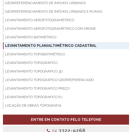
GEORREFERENCIAMENTO DE IMÓVEIS URBANOS
GEORREFERENCIAMENTO DE IMÓVEIS URBANOS E RURAIS
LEVANTAMENTO AEROFOTOGRAMÉTRICO
LEVANTAMENTO AEROFOTOGRAMÉTRICO COM DRONE
LEVANTAMENTO BATIMÉTRICO
LEVANTAMENTO PLANIALTIMÉTRICO CADASTRAL
LEVANTAMENTO TOPOBATIMÉTRICO
LEVANTAMENTO TOPOGRÁFICO
LEVANTAMENTO TOPOGRÁFICO 3D
LEVANTAMENTO TOPOGRÁFICO GEORREFERENCIADO
LEVANTAMENTO TOPOGRAFICO PREÇO
LEVANTAMENTO TOPOGRAFICO RJ
LOCAÇÃO DE OBRAS TOPOGRAFIA
MAPEAMENTO AÉREO COM DRONES
ENTRE EM CONTATO PELO TELEFONE
PROJETO DE LOTEAMENTO
3322-9268
24
SERVIÇO DE GEORREFERENCIAMENTO