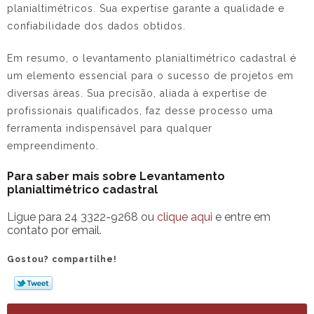
planialtimétricos. Sua expertise garante a qualidade e
confiabilidade dos dados obtidos.
Em resumo, o
levantamento planialtimétrico cadastral
é
um elemento essencial para o sucesso de projetos em
diversas áreas. Sua precisão, aliada à expertise de
profissionais qualificados, faz desse processo uma
ferramenta indispensável para qualquer
empreendimento.
Para saber mais sobre Levantamento
planialtimétrico cadastral
Ligue para
24 3322-9268
ou
clique aqui
e entre em
contato por email.
Gostou? compartilhe!