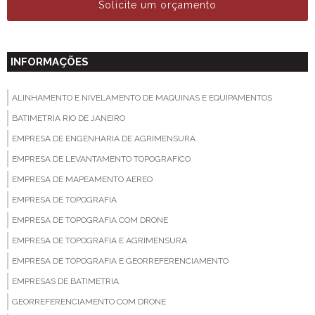
Solicite um orçamento
INFORMAÇÕES
ALINHAMENTO E NIVELAMENTO DE MAQUINAS E EQUIPAMENTOS
BATIMETRIA RIO DE JANEIRO
EMPRESA DE ENGENHARIA DE AGRIMENSURA
EMPRESA DE LEVANTAMENTO TOPOGRAFICO
EMPRESA DE MAPEAMENTO AEREO
EMPRESA DE TOPOGRAFIA
EMPRESA DE TOPOGRAFIA COM DRONE
EMPRESA DE TOPOGRAFIA E AGRIMENSURA
EMPRESA DE TOPOGRAFIA E GEORREFERENCIAMENTO
EMPRESAS DE BATIMETRIA
GEORREFERENCIAMENTO COM DRONE